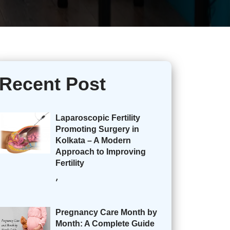
Recent Post
Laparoscopic Fertility
Promoting Surgery in
Kolkata – A Modern
Approach to Improving
Fertility
,
Pregnancy Care Month by
Month: A Complete Guide