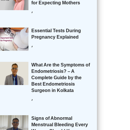
for Expecting Mothers
,
Essential Tests During
Pregnancy Explained
,
What Are the Symptoms of
Endometriosis? – A
Complete Guide by the
Best Endometriosis
Surgeon in Kolkata
,
Signs of Abnormal
Menstrual Bleeding Every