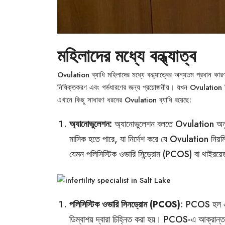
মহিলাদের মধ্যে বন্ধ্যাত্ব
Ovulation ব্যাধি মহিলাদের মধ্যে বন্ধ্যাত্বের অন্যতম প্রধান ক
নিষিক্তকরণ এবং গর্ভধারণের জন্য প্রয়োজনীয়। যখন Ovulation ন
এখানে কিছু সাধারণ ধরনের Ovulation ব্যাধি রয়েছে:
অ্যানোভুলেশন:
অ্যানোভুলেশন বলতে Ovulation অনুপস্
মাসিক হতে পারে, যা নির্দেশ করে যে Ovulation নিয়
যেমন পলিসিস্টিক ওভারি সিন্ড্রোম (PCOS) বা থাইরয়ে
পলিসিস্টিক ওভারি সিনড্রোম (PCOS)
: PCOS হল একট
ডিম্বাশয় দ্বারা চিহ্নিত করা হয়। PCOS-এ আক্রান্ত 