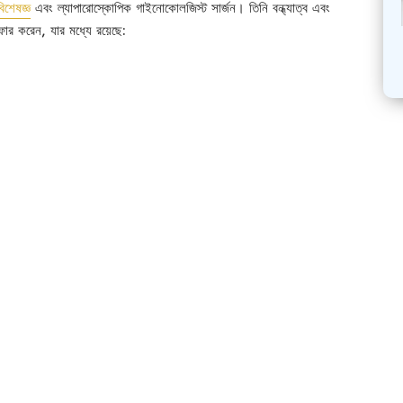
বিশেষজ্ঞ
এবং ল্যাপারোস্কোপিক গাইনোকোলজিস্ট সার্জন। তিনি বন্ধ্যাত্ব এবং
ার করেন, যার মধ্যে রয়েছে: