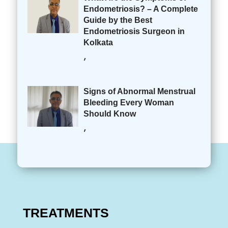
Endometriosis? – A Complete
Guide by the Best
Endometriosis Surgeon in
Kolkata
,
Signs of Abnormal Menstrual
Bleeding Every Woman
Should Know
,
TREATMENTS