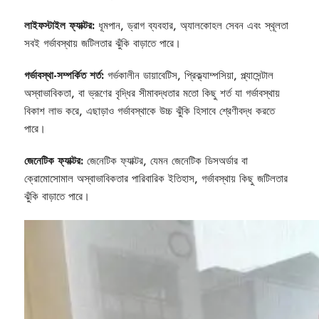
লাইফস্টাইল ফ্যাক্টর:
ধূমপান, ড্রাগ ব্যবহার, অ্যালকোহল সেবন এবং স্থূলতা
সবই গর্ভাবস্থায় জটিলতার ঝুঁকি বাড়াতে পারে।
গর্ভাবস্থা-সম্পর্কিত শর্ত:
গর্ভকালীন ডায়াবেটিস, প্রিক্ল্যাম্পসিয়া, প্ল্যাসেন্টাল
অস্বাভাবিকতা, বা ভ্রূণের বৃদ্ধির সীমাবদ্ধতার মতো কিছু শর্ত যা গর্ভাবস্থায়
বিকাশ লাভ করে, এছাড়াও গর্ভাবস্থাকে উচ্চ ঝুঁকি হিসাবে শ্রেণীবদ্ধ করতে
পারে।
জেনেটিক ফ্যাক্টর:
জেনেটিক ফ্যাক্টর, যেমন জেনেটিক ডিসঅর্ডার বা
ক্রোমোসোমাল অস্বাভাবিকতার পারিবারিক ইতিহাস, গর্ভাবস্থায় কিছু জটিলতার
ঝুঁকি বাড়াতে পারে।