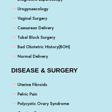
Urogynaecology
Vaginal Surgery
Caesarean Delivery
Tubal Block Surgery
Bad Obstetric History(BOH)
Normal Delivery
DISEASE & SURGERY
Uterine Fibroids
Pelvic Pain
Polycystic Ovary Syndrome