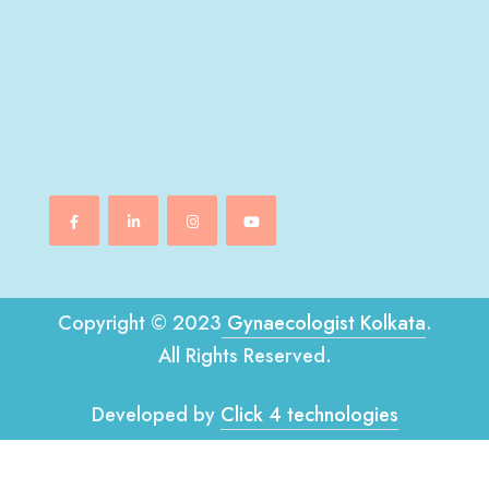
Copyright © 2023
Gynaecologist Kolkata
.
All Rights Reserved.
Developed by
Click 4 technologies