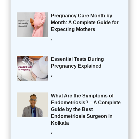
Pregnancy Care Month by
Month: A Complete Guide for
Expecting Mothers
,
Essential Tests During
Pregnancy Explained
,
What Are the Symptoms of
Endometriosis? – A Complete
Guide by the Best
Endometriosis Surgeon in
Kolkata
,