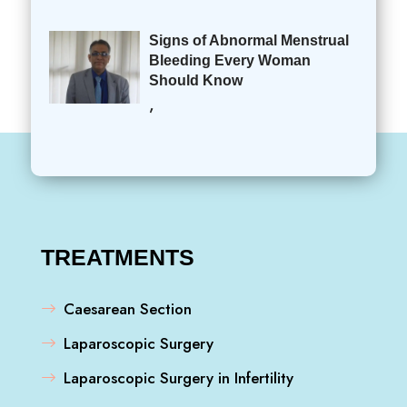
Signs of Abnormal Menstrual
Bleeding Every Woman
Should Know
,
TREATMENTS
Caesarean Section
Laparoscopic Surgery
Laparoscopic Surgery in Infertility