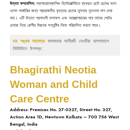
উন্নত কসমেসিস:
ল্যাপারোস্কোপিক হিস্টেরেক্টমিতে ব্যবহৃত ছোট ছেদের ফলে
ওপেন সার্জারির জন্য প্রয়োজনীয় বৃহত্তর ছেদের তুলনায় ন্যূনতম দাগ দেখা
যায়। এটি উন্নত প্রসাধনী ফলাফল এবং অস্ত্রোপচারের পরে তাদের পেটের
চেহারা নিয়ে রোগীর উচ্চতর সন্তুষ্টির দিকে পরিচালিত করতে পারে।
ডাঃ শঙ্কর মহাপাত্র
 কলকাতার ভাগীরথী নেওটিয়া হাসপাতালে 
নিউটাউনে উপলব্ধ:
Bhagirathi Neotia
Woman and Child
Care Centre
Address: Premises No. 27-0327, Street No. 327,
Action Area 1D, Newtown Kolkata – 700 756 West
Bengal, India