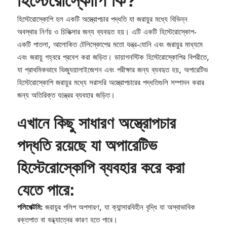
হিস্টেরোস্কোপি কি?
হিস্টেরোস্কোপি হল একটি অস্ত্রোপচার পদ্ধতি যা জরায়ুর মধ্যে বিভিন্ন
অবস্থার নির্ণয় ও চিকিত্সার জন্য ব্যবহৃত হয়। এটি একটি হিস্টেরোস্কোপ-
একটি পাতলা, আলোকিত টেলিস্কোপের মতো যন্ত্র-যোনি এবং জরায়ুর মাধ্যমে
এবং জরায়ু গহ্বরে প্রবেশ করা জড়িত। ডায়াগনস্টিক হিস্টেরোস্কোপির বিপরীতে,
যা প্রাথমিকভাবে ভিজ্যুয়ালাইজেশন এবং পরীক্ষার জন্য ব্যবহৃত হয়, অপারেটিভ
হিস্টেরোস্কোপি জরায়ুর মধ্যে সরাসরি অস্ত্রোপচারের পদ্ধতিগুলি সম্পাদন করার
জন্য অতিরিক্ত যন্ত্রের ব্যবহার জড়িত।
এখানে কিছু সাধারণ অস্ত্রোপচার
পদ্ধতি রয়েছে যা অপারেটিভ
হিস্টেরোস্কোপি ব্যবহার করে করা
যেতে পারে:
পলিপেক্টমি:
জরায়ুর পলিপ অপসারণ, যা ক্যান্সারবিহীন বৃদ্ধি যা অস্বাভাবিক
রক্তপাত বা বন্ধ্যাত্বের কারণ হতে পারে।