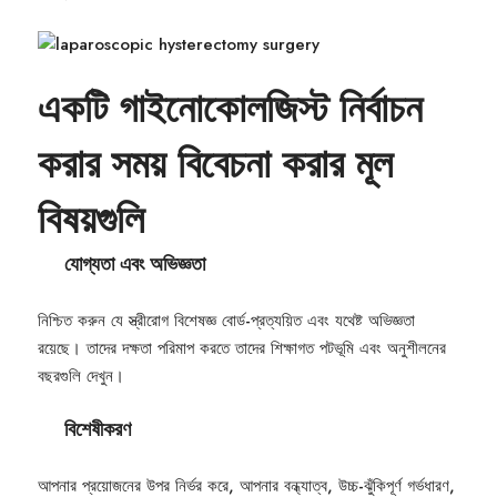
একটি গাইনোকোলজিস্ট নির্বাচন
করার সময় বিবেচনা করার মূল
বিষয়গুলি
যোগ্যতা এবং অভিজ্ঞতা
নিশ্চিত করুন যে স্ত্রীরোগ বিশেষজ্ঞ বোর্ড-প্রত্যয়িত এবং যথেষ্ট অভিজ্ঞতা
রয়েছে। তাদের দক্ষতা পরিমাপ করতে তাদের শিক্ষাগত পটভূমি এবং অনুশীলনের
বছরগুলি দেখুন।
বিশেষীকরণ
আপনার প্রয়োজনের উপর নির্ভর করে, আপনার বন্ধ্যাত্ব, উচ্চ-ঝুঁকিপূর্ণ গর্ভধারণ,