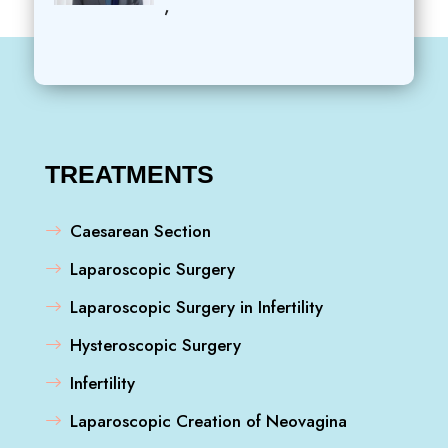
,
TREATMENTS
Caesarean Section
Laparoscopic Surgery
Laparoscopic Surgery in Infertility
Hysteroscopic Surgery
Infertility
Laparoscopic Creation of Neovagina