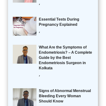
,
Essential Tests During
Pregnancy Explained
,
What Are the Symptoms of
Endometriosis? – A Complete
Guide by the Best
Endometriosis Surgeon in
Kolkata
,
Signs of Abnormal Menstrual
Bleeding Every Woman
Should Know