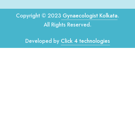
Copyright © 2023
Gynaecologist Kolkata
.
All Rights Reserved.
Developed by
Click 4 technologies